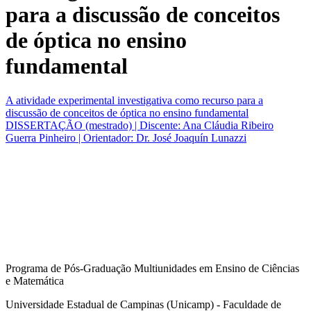
para a discussão de conceitos
de óptica no ensino
fundamental
A atividade experimental investigativa como recurso para a
discussão de conceitos de óptica no ensino fundamental
DISSERTAÇÃO (mestrado) | Discente: Ana Cláudia Ribeiro
Guerra Pinheiro | Orientador: Dr. José Joaquín Lunazzi
Programa de Pós-Graduação Multiunidades em Ensino de Ciências
e Matemática
Universidade Estadual de Campinas (Unicamp) - Faculdade de