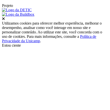
Projeto
Fechar
Utilizamos cookies para oferecer melhor experiência, melhorar o
desempenho, analisar como você interage em nosso site e
personalizar conteúdo. Ao utilizar este site, você concorda com o
uso de cookies. Para mais informações, consulte a
Política de
Privacidade da Unicamp
.
Estou ciente
Ir para o topo