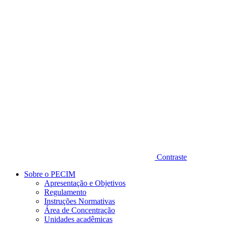
Diminuir fonte
Contraste
Sobre o PECIM
Apresentação e Objetivos
Regulamento
Instruções Normativas
Área de Concentração
Unidades acadêmicas