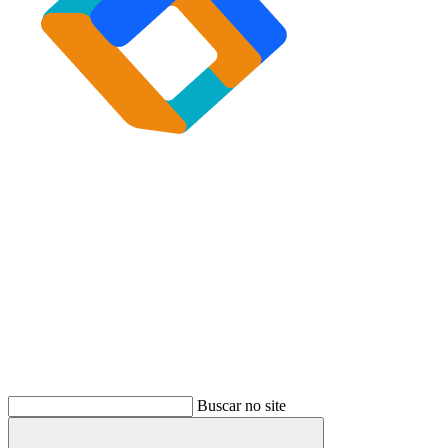
Buscar
Buscar no site