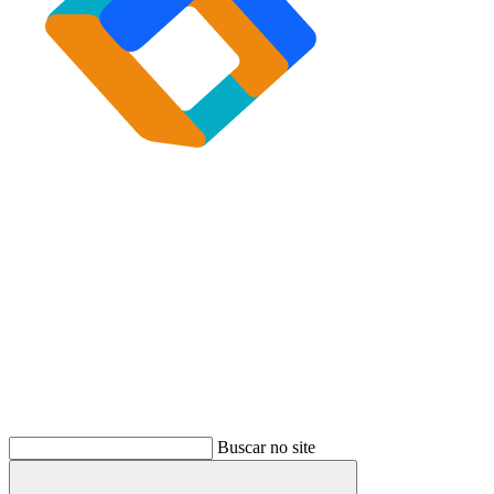
Buscar
Buscar no site