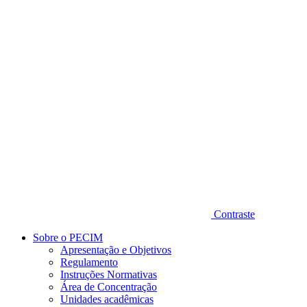
Diminuir fonte
Contraste
Sobre o PECIM
Apresentação e Objetivos
Regulamento
Instruções Normativas
Área de Concentração
Unidades acadêmicas