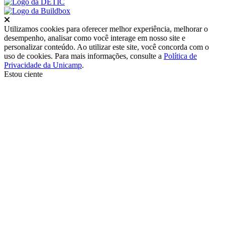
Fechar
Utilizamos cookies para oferecer melhor experiência, melhorar o
desempenho, analisar como você interage em nosso site e
personalizar conteúdo. Ao utilizar este site, você concorda com o
uso de cookies. Para mais informações, consulte a
Política de
Privacidade da Unicamp
.
Estou ciente
Ir para o topo