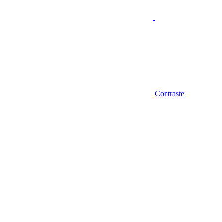
Contraste