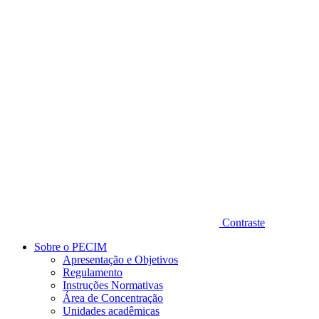
Diminuir fonte
Contraste
Sobre o PECIM
Apresentação e Objetivos
Regulamento
Instruções Normativas
Área de Concentração
Unidades acadêmicas