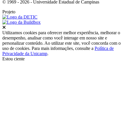
© 1969 - 2026 - Universidade Estadual de Campinas
Projeto
Fechar
Utilizamos cookies para oferecer melhor experiência, melhorar o
desempenho, analisar como você interage em nosso site e
personalizar conteúdo. Ao utilizar este site, você concorda com o
uso de cookies. Para mais informações, consulte a
Política de
Privacidade da Unicamp
.
Estou ciente
Ir para o topo