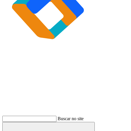
Buscar
Buscar no site