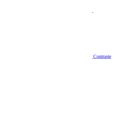
Contraste