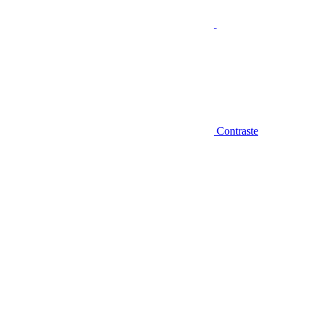
Contraste