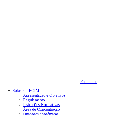
Diminuir fonte
Contraste
Sobre o PECIM
Apresentação e Objetivos
Regulamento
Instruções Normativas
Área de Concentração
Unidades acadêmicas