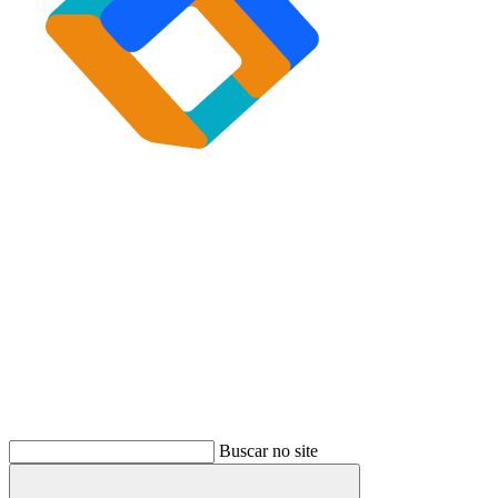
Buscar
Buscar no site