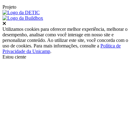
Projeto
Fechar
Utilizamos cookies para oferecer melhor experiência, melhorar o
desempenho, analisar como você interage em nosso site e
personalizar conteúdo. Ao utilizar este site, você concorda com o
uso de cookies. Para mais informações, consulte a
Política de
Privacidade da Unicamp
.
Estou ciente
Ir para o topo