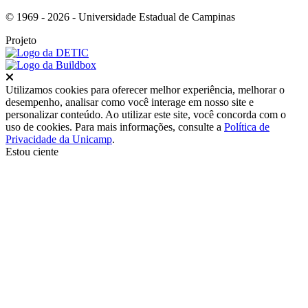
© 1969 - 2026 - Universidade Estadual de Campinas
Projeto
Fechar
Utilizamos cookies para oferecer melhor experiência, melhorar o
desempenho, analisar como você interage em nosso site e
personalizar conteúdo. Ao utilizar este site, você concorda com o
uso de cookies. Para mais informações, consulte a
Política de
Privacidade da Unicamp
.
Estou ciente
Ir para o topo