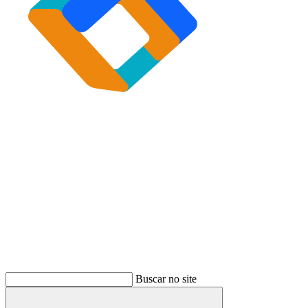
Buscar
Buscar no site