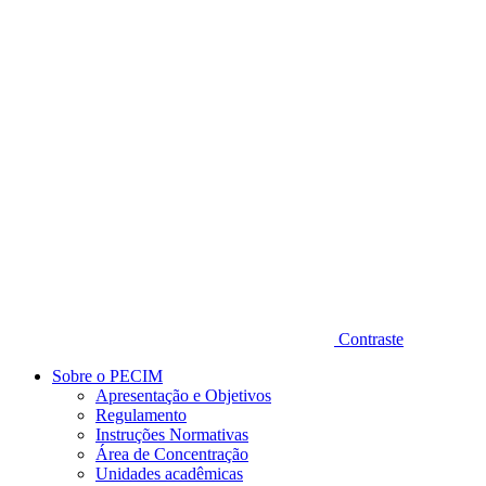
Diminuir fonte
Contraste
Sobre o PECIM
Apresentação e Objetivos
Regulamento
Instruções Normativas
Área de Concentração
Unidades acadêmicas