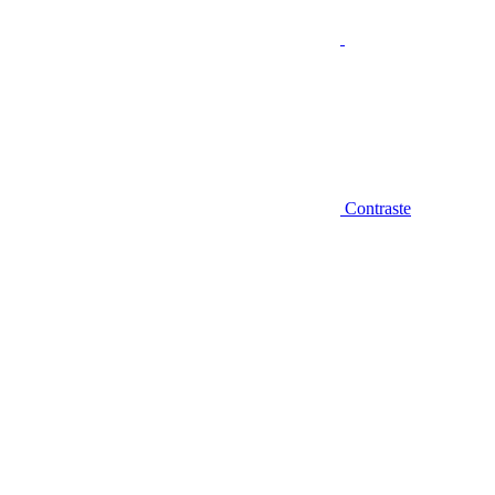
Contraste