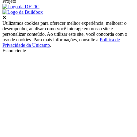
Projeto
Fechar
Utilizamos cookies para oferecer melhor experiência, melhorar o
desempenho, analisar como você interage em nosso site e
personalizar conteúdo. Ao utilizar este site, você concorda com o
uso de cookies. Para mais informações, consulte a
Política de
Privacidade da Unicamp
.
Estou ciente
Ir para o topo