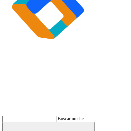
Buscar
Buscar no site