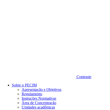
Diminuir fonte
Contraste
Sobre o PECIM
Apresentação e Objetivos
Regulamento
Instruções Normativas
Área de Concentração
Unidades acadêmicas