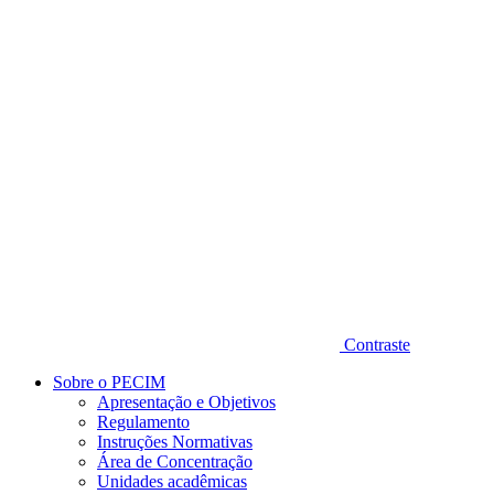
Diminuir fonte
Contraste
Sobre o PECIM
Apresentação e Objetivos
Regulamento
Instruções Normativas
Área de Concentração
Unidades acadêmicas