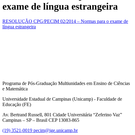
exame de língua estrangeira
RESOLUÇÃO CPG/PECIM 02/2014 – Normas para o exame de
língua estrangeira
Programa de Pós-Graduação Multiunidades em Ensino de Ciências
e Matemática
Universidade Estadual de Campinas (Unicamp) - Faculdade de
Educação (FE)
Av. Bertrand Russell, 801 Cidade Universitária “Zeferino Vaz”
Campinas – SP – Brasil CEP 13083-865
(19) 3521-0019
pecim@ige.unicamp.br