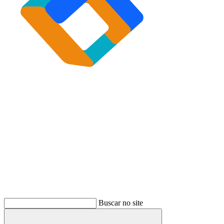
Buscar
Buscar no site