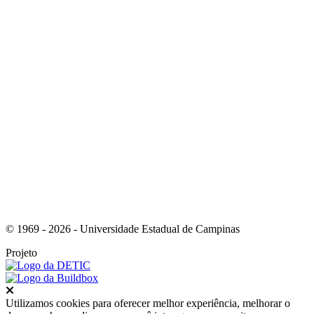
Link para o Instagram
Link para o Youtube
© 1969 - 2026 - Universidade Estadual de Campinas
Projeto
Fechar
Utilizamos cookies para oferecer melhor experiência, melhorar o