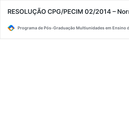
RESOLUÇÃO CPG/PECIM 02/2014 – Norma
Programa de Pós-Graduação Multiunidades em Ensino d