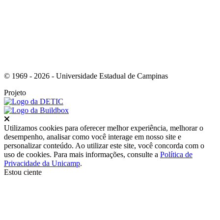
© 1969 - 2026 - Universidade Estadual de Campinas
Projeto
Fechar
Utilizamos cookies para oferecer melhor experiência, melhorar o
desempenho, analisar como você interage em nosso site e
personalizar conteúdo. Ao utilizar este site, você concorda com o
uso de cookies. Para mais informações, consulte a
Política de
Privacidade da Unicamp
.
Estou ciente
Ir para o topo