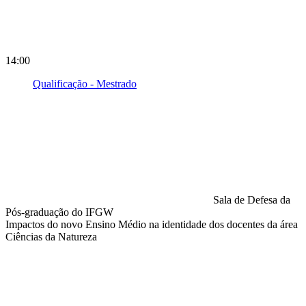
14:00
Qualificação - Mestrado
Sala de Defesa da
Pós-graduação do IFGW
Impactos do novo Ensino Médio na identidade dos docentes da área
Ciências da Natureza
Compartilhar na agen