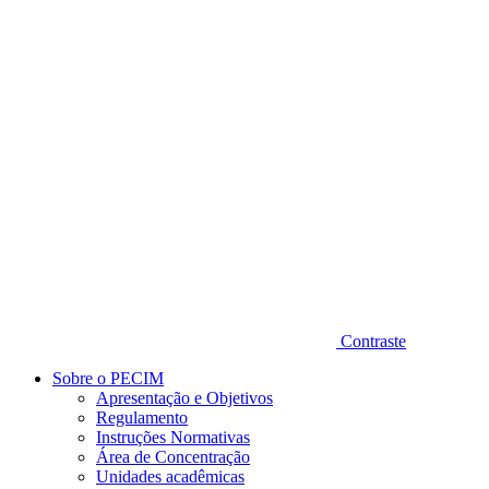
Diminuir fonte
Contraste
Sobre o PECIM
Apresentação e Objetivos
Regulamento
Instruções Normativas
Área de Concentração
Unidades acadêmicas