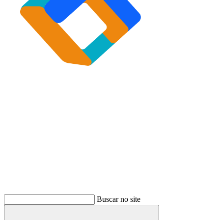
Buscar
Buscar no site