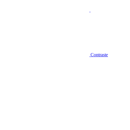
Contraste