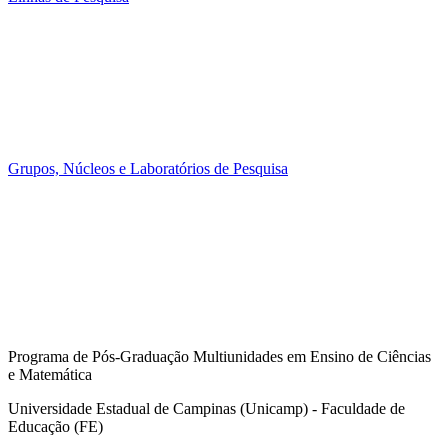
Grupos, Núcleos e Laboratórios de Pesquisa
Programa de Pós-Graduação Multiunidades em Ensino de Ciências
e Matemática
Universidade Estadual de Campinas (Unicamp) - Faculdade de
Educação (FE)