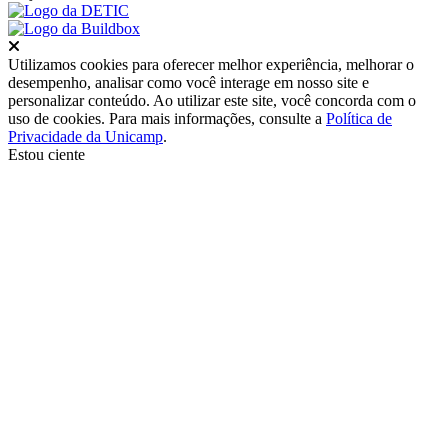
Fechar
Utilizamos cookies para oferecer melhor experiência, melhorar o
desempenho, analisar como você interage em nosso site e
personalizar conteúdo. Ao utilizar este site, você concorda com o
uso de cookies. Para mais informações, consulte a
Política de
Privacidade da Unicamp
.
Estou ciente
Ir para o topo