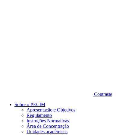
Diminuir fonte
Contraste
Sobre o PECIM
Apresentação e Objetivos
Regulamento
Instruções Normativas
Área de Concentração
Unidades acadêmicas