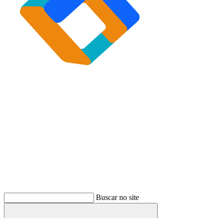
Buscar
Buscar no site