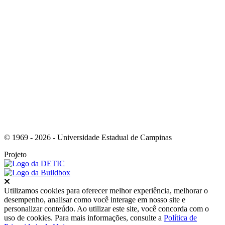
Link para o Youtube
© 1969 - 2026 - Universidade Estadual de Campinas
Projeto
Fechar
Utilizamos cookies para oferecer melhor experiência, melhorar o
desempenho, analisar como você interage em nosso site e
personalizar conteúdo. Ao utilizar este site, você concorda com o
uso de cookies. Para mais informações, consulte a
Política de