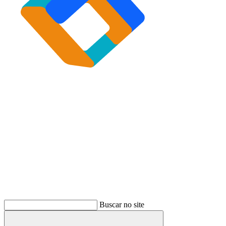
Buscar
Buscar no site