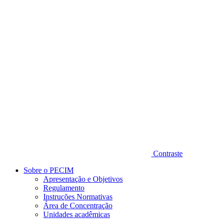
Diminuir fonte
Contraste
Sobre o PECIM
Apresentação e Objetivos
Regulamento
Instruções Normativas
Área de Concentração
Unidades acadêmicas