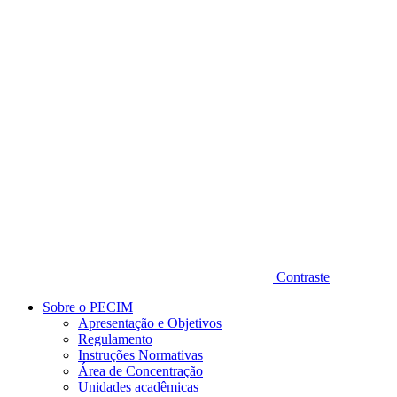
Diminuir fonte
Contraste
Sobre o PECIM
Apresentação e Objetivos
Regulamento
Instruções Normativas
Área de Concentração
Unidades acadêmicas