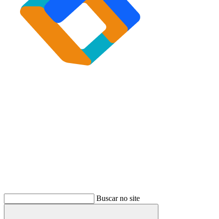
Buscar
Buscar no site