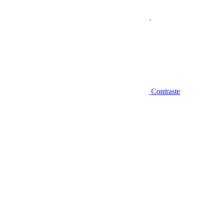
Contraste