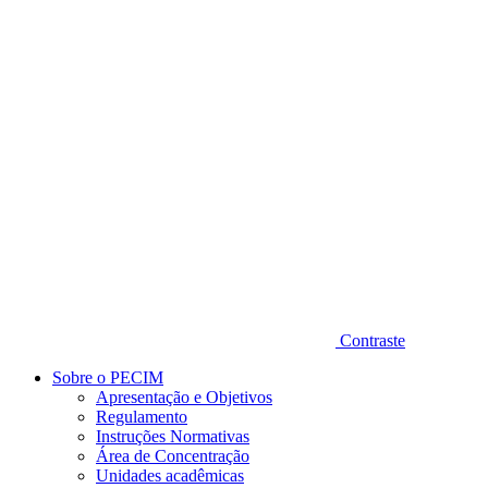
Diminuir fonte
Contraste
Sobre o PECIM
Apresentação e Objetivos
Regulamento
Instruções Normativas
Área de Concentração
Unidades acadêmicas