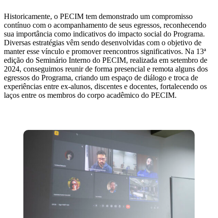
Historicamente, o PECIM tem demonstrado um compromisso
contínuo com o acompanhamento de seus egressos, reconhecendo
sua importância como indicativos do impacto social do Programa.
Diversas estratégias vêm sendo desenvolvidas com o objetivo de
manter esse vínculo e promover reencontros significativos. Na 13ª
edição do Seminário Interno do PECIM, realizada em setembro de
2024, conseguimos reunir de forma presencial e remota alguns dos
egressos do Programa, criando um espaço de diálogo e troca de
experiências entre ex-alunos, discentes e docentes, fortalecendo os
laços entre os membros do corpo acadêmico do PECIM.