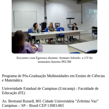
Encontro com Egressos durante -formato hibrido- a 13º do
seminário Interno PECIM
Programa de Pós-Graduação Multiunidades em Ensino de Ciências
e Matemática
Universidade Estadual de Campinas (Unicamp) - Faculdade de
Educação (FE)
Av. Bertrand Russell, 801 Cidade Universitária “Zeferino Vaz”
Campinas – SP – Brasil CEP 13083-865