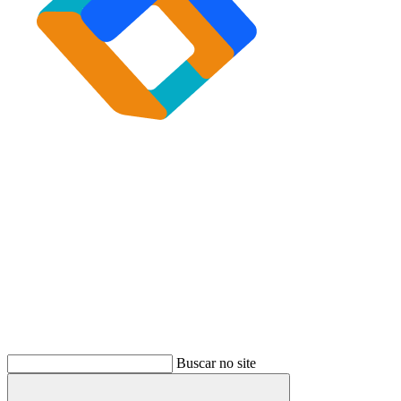
Buscar
Buscar no site