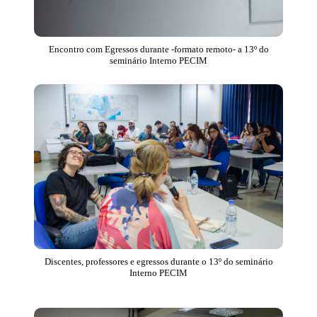
Encontro com Egressos durante -formato remoto- a 13º do
seminário Interno PECIM
Discentes, professores e egressos durante o 13º do seminário
Interno PECIM