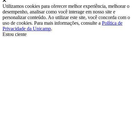
Utilizamos cookies para oferecer melhor experiência, melhorar o
desempenho, analisar como você interage em nosso site e
personalizar conteúdo. Ao utilizar este site, você concorda com o
uso de cookies. Para mais informações, consulte a
Política de
Privacidade da Unicamp
.
Estou ciente
Ir para o topo