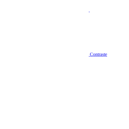
Contraste