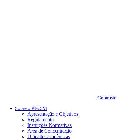
Diminuir fonte
Contraste
Sobre o PECIM
Apresentação e Objetivos
Regulamento
Instruções Normativas
Área de Concentração
Unidades acadêmicas