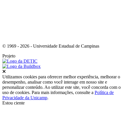
© 1969 - 2026 - Universidade Estadual de Campinas
Projeto
Fechar
Utilizamos cookies para oferecer melhor experiência, melhorar o
desempenho, analisar como você interage em nosso site e
personalizar conteúdo. Ao utilizar este site, você concorda com o
uso de cookies. Para mais informações, consulte a
Política de
Privacidade da Unicamp
.
Estou ciente
Ir para o topo