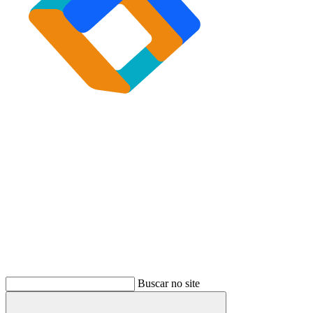
Buscar
Buscar no site