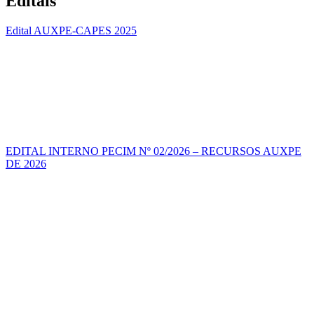
Editais
Edital AUXPE-CAPES 2025
EDITAL INTERNO PECIM Nº 02/2026 – RECURSOS AUXPE
DE 2026