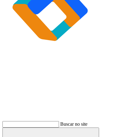
Buscar
Buscar no site