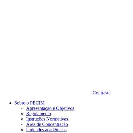
Diminuir fonte
Contraste
Sobre o PECIM
Apresentação e Objetivos
Regulamento
Instruções Normativas
Área de Concentração
Unidades acadêmicas