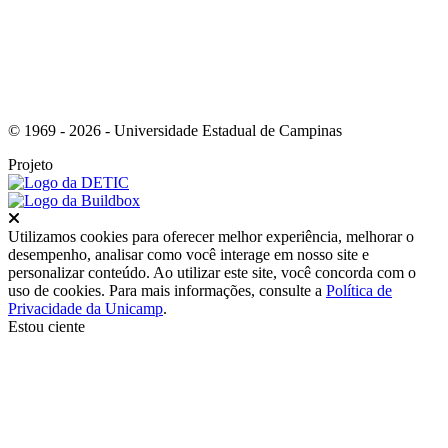
© 1969 - 2026 - Universidade Estadual de Campinas
Projeto
Fechar
Utilizamos cookies para oferecer melhor experiência, melhorar o
desempenho, analisar como você interage em nosso site e
personalizar conteúdo. Ao utilizar este site, você concorda com o
uso de cookies. Para mais informações, consulte a
Política de
Privacidade da Unicamp
.
Estou ciente
Ir para o topo