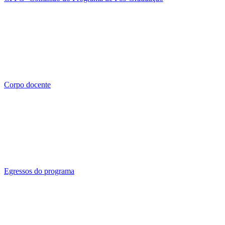
Corpo docente
Egressos do programa