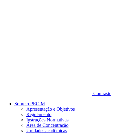
Diminuir fonte
Contraste
Sobre o PECIM
Apresentação e Objetivos
Regulamento
Instruções Normativas
Área de Concentração
Unidades acadêmicas