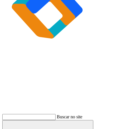
Buscar
Buscar no site