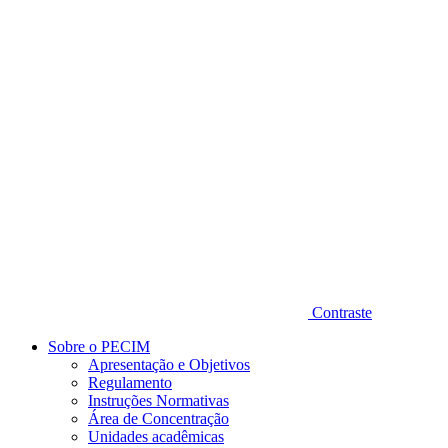
Diminuir fonte
Contraste
Sobre o PECIM
Apresentação e Objetivos
Regulamento
Instruções Normativas
Área de Concentração
Unidades acadêmicas