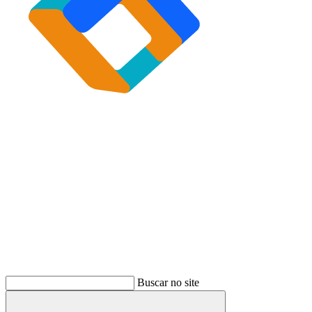
Buscar
Buscar no site