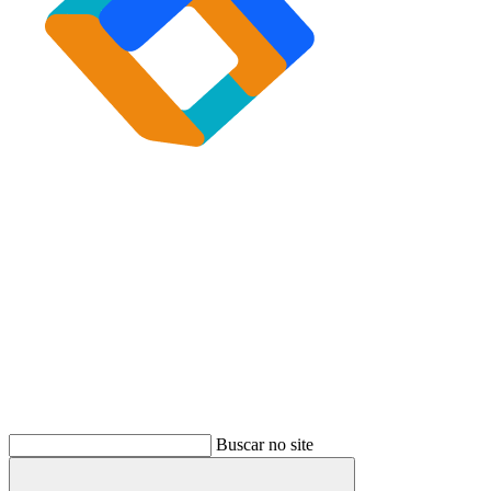
Buscar
Buscar no site