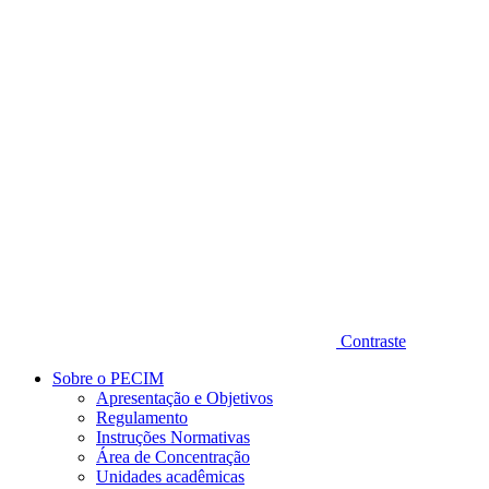
Diminuir fonte
Contraste
Sobre o PECIM
Apresentação e Objetivos
Regulamento
Instruções Normativas
Área de Concentração
Unidades acadêmicas