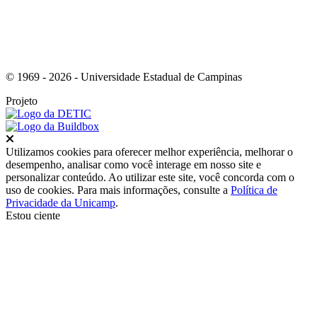
© 1969 - 2026 - Universidade Estadual de Campinas
Projeto
Fechar
Utilizamos cookies para oferecer melhor experiência, melhorar o
desempenho, analisar como você interage em nosso site e
personalizar conteúdo. Ao utilizar este site, você concorda com o
uso de cookies. Para mais informações, consulte a
Política de
Privacidade da Unicamp
.
Estou ciente
Ir para o topo