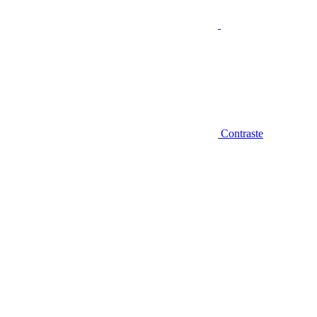
Contraste