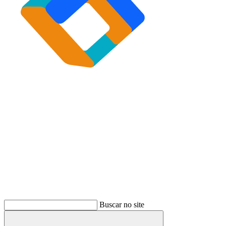
Buscar
Buscar no site