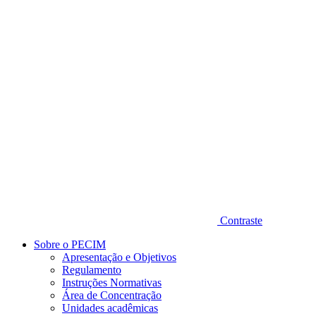
Diminuir fonte
Contraste
Sobre o PECIM
Apresentação e Objetivos
Regulamento
Instruções Normativas
Área de Concentração
Unidades acadêmicas