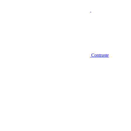
Contraste