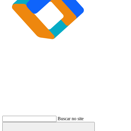
Buscar
Buscar no site