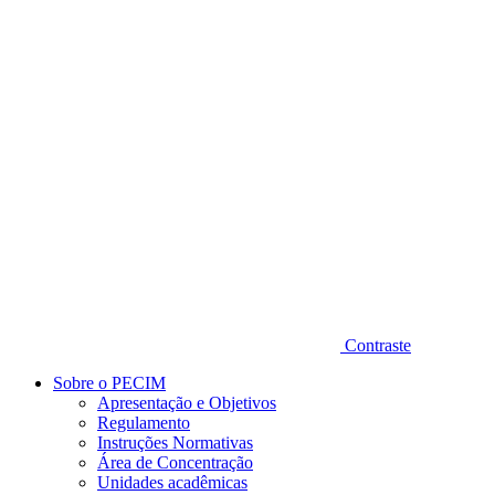
Diminuir fonte
Contraste
Sobre o PECIM
Apresentação e Objetivos
Regulamento
Instruções Normativas
Área de Concentração
Unidades acadêmicas