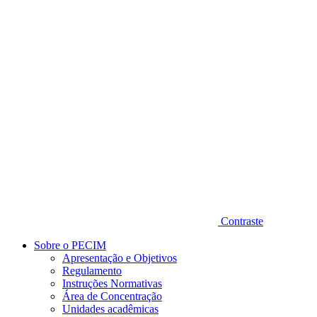
Diminuir fonte
Contraste
Sobre o PECIM
Apresentação e Objetivos
Regulamento
Instruções Normativas
Área de Concentração
Unidades acadêmicas