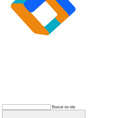
Buscar
Buscar no site