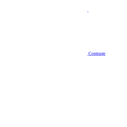
Contraste