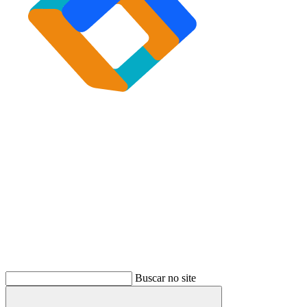
Buscar
Buscar no site