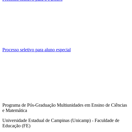
Processo seletivo para aluno especial
Programa de Pós-Graduação Multiunidades em Ensino de Ciências
e Matemática
Universidade Estadual de Campinas (Unicamp) - Faculdade de
Educação (FE)