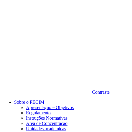
Diminuir fonte
Contraste
Sobre o PECIM
Apresentação e Objetivos
Regulamento
Instruções Normativas
Área de Concentração
Unidades acadêmicas