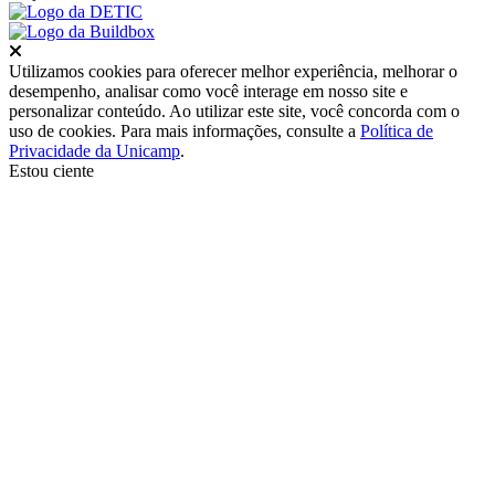
Fechar
Utilizamos cookies para oferecer melhor experiência, melhorar o
desempenho, analisar como você interage em nosso site e
personalizar conteúdo. Ao utilizar este site, você concorda com o
uso de cookies. Para mais informações, consulte a
Política de
Privacidade da Unicamp
.
Estou ciente
Ir para o topo