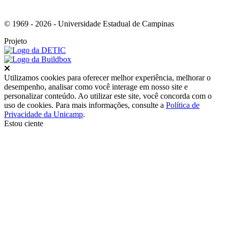
© 1969 - 2026 - Universidade Estadual de Campinas
Projeto
Fechar
Utilizamos cookies para oferecer melhor experiência, melhorar o
desempenho, analisar como você interage em nosso site e
personalizar conteúdo. Ao utilizar este site, você concorda com o
uso de cookies. Para mais informações, consulte a
Política de
Privacidade da Unicamp
.
Estou ciente
Ir para o topo