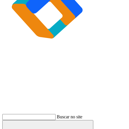
Buscar
Buscar no site