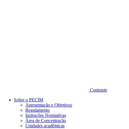
Diminuir fonte
Contraste
Sobre o PECIM
Apresentação e Objetivos
Regulamento
Instruções Normativas
Área de Concentração
Unidades acadêmicas