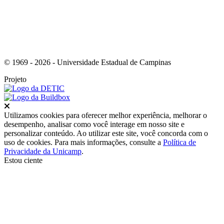
© 1969 - 2026 - Universidade Estadual de Campinas
Projeto
Fechar
Utilizamos cookies para oferecer melhor experiência, melhorar o
desempenho, analisar como você interage em nosso site e
personalizar conteúdo. Ao utilizar este site, você concorda com o
uso de cookies. Para mais informações, consulte a
Política de
Privacidade da Unicamp
.
Estou ciente
Ir para o topo