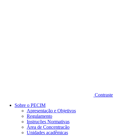
Diminuir fonte
Contraste
Sobre o PECIM
Apresentação e Objetivos
Regulamento
Instruções Normativas
Área de Concentração
Unidades acadêmicas