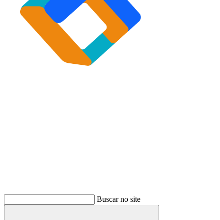
Buscar
Buscar no site