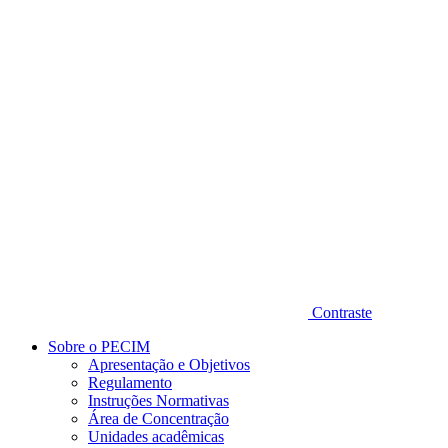
Diminuir fonte
Contraste
Sobre o PECIM
Apresentação e Objetivos
Regulamento
Instruções Normativas
Área de Concentração
Unidades acadêmicas