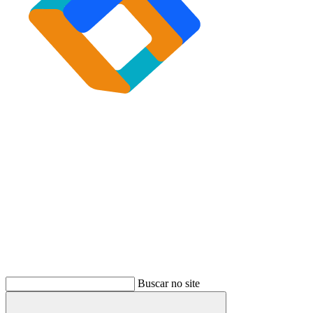
Buscar
Buscar no site