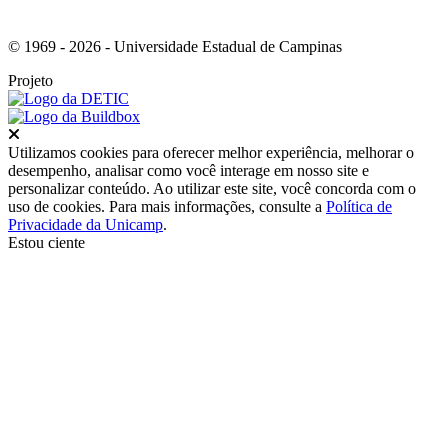
© 1969 - 2026 - Universidade Estadual de Campinas
Projeto
Fechar
Utilizamos cookies para oferecer melhor experiência, melhorar o
desempenho, analisar como você interage em nosso site e
personalizar conteúdo. Ao utilizar este site, você concorda com o
uso de cookies. Para mais informações, consulte a
Política de
Privacidade da Unicamp
.
Estou ciente
Ir para o topo