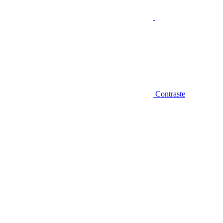
Contraste