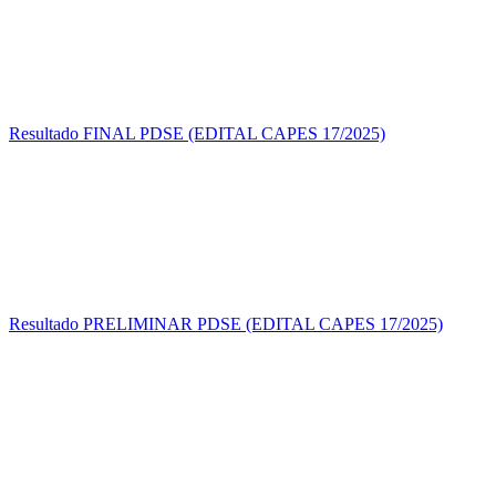
Resultado FINAL PDSE (EDITAL CAPES 17/2025)
Resultado PRELIMINAR PDSE (EDITAL CAPES 17/2025)