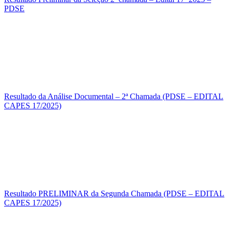
PDSE
Resultado da Análise Documental – 2ª Chamada (PDSE – EDITAL
CAPES 17/2025)
Resultado PRELIMINAR da Segunda Chamada (PDSE – EDITAL
CAPES 17/2025)