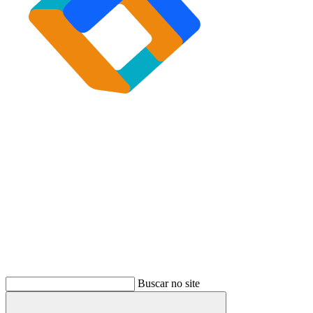
Buscar
Buscar no site