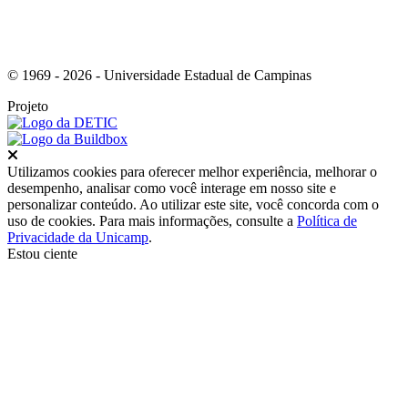
© 1969 - 2026 - Universidade Estadual de Campinas
Projeto
Fechar
Utilizamos cookies para oferecer melhor experiência, melhorar o
desempenho, analisar como você interage em nosso site e
personalizar conteúdo. Ao utilizar este site, você concorda com o
uso de cookies. Para mais informações, consulte a
Política de
Privacidade da Unicamp
.
Estou ciente
Ir para o topo