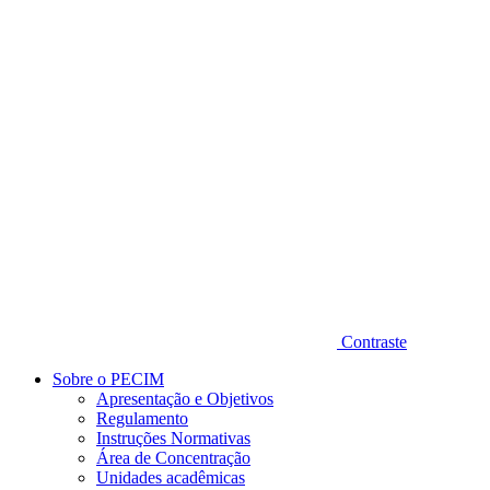
Diminuir fonte
Contraste
Sobre o PECIM
Apresentação e Objetivos
Regulamento
Instruções Normativas
Área de Concentração
Unidades acadêmicas