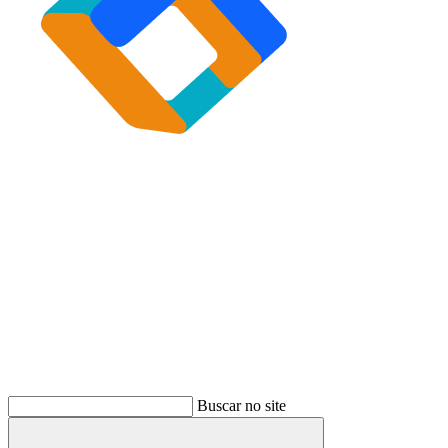
Buscar
Buscar no site