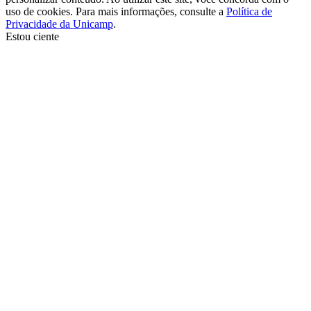
uso de cookies. Para mais informações, consulte a
Política de
Privacidade da Unicamp
.
Estou ciente
Ir para o topo