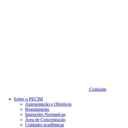
Diminuir fonte
Contraste
Sobre o PECIM
Apresentação e Objetivos
Regulamento
Instruções Normativas
Área de Concentração
Unidades acadêmicas