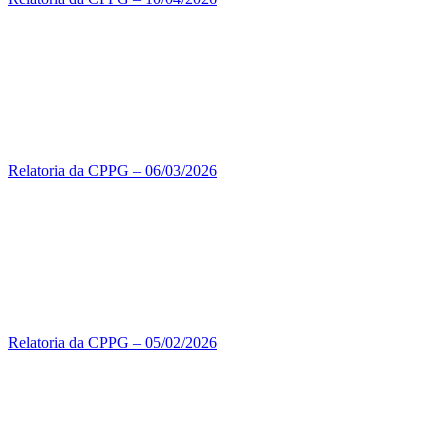
Relatoria da CPPG – 06/03/2026
Relatoria da CPPG – 05/02/2026