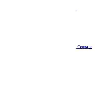
Contraste