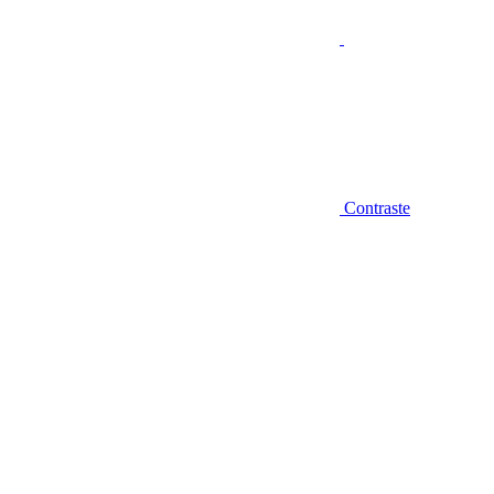
Contraste